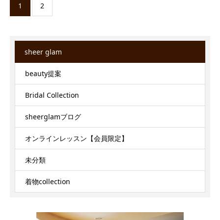
1
2
sheer glam
beauty提案
Bridal Collection
sheerglamブログ
オンラインレッスン【会員限定】
未分類
着物collection