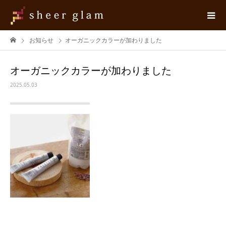
お知らせ
オーガニックカラーが加わりました
オーガニックカラーが加わりました
2025.05.03