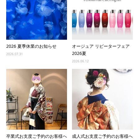
2026 夏季休業のお知らせ
オージュア リピーターフェア
2026夏
2026.07.31
2026.06.12
卒業式お支度ご予約のお客様へ
成人式お支度ご予約のお客様へ