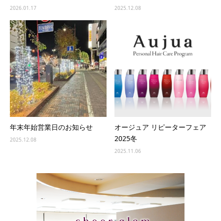
2026.01.17
2025.12.08
年末年始営業日のお知らせ
オージュア リピーターフェア
2025冬
2025.12.08
2025.11.06