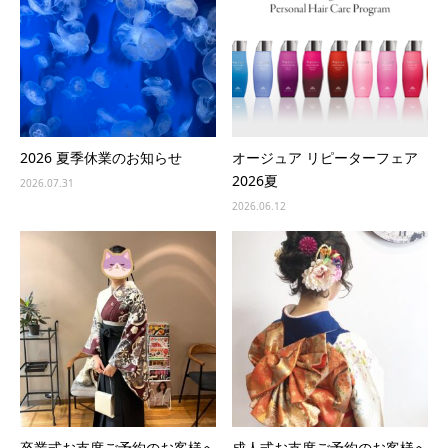
2026 夏季休業のお知らせ
オージュア リピーターフェア
2026夏
2026.07.31
2026.06.12
卒業式お支度ご予約のお客様へ
成人式お支度ご予約のお客様へ