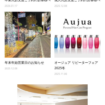
2026.01.17
2025.12.08
年末年始営業日のお知らせ
オージュア リピーターフェア
2025冬
2025.12.08
2025.11.06