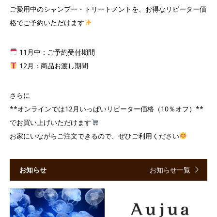
ご愛用中のシャンプー・トリートメントを、お得なリピーター価
格でご予約いただけます
11月中：ご予約受付期間
12月：商品お渡し期間
さらに
**オンラインでは12月いっぱいリピーター価格（10％オフ）**
でお買い上げいただけます
お家にいながらご注文できるので、ぜひご利用ください
お知らせ
お知らせ一覧