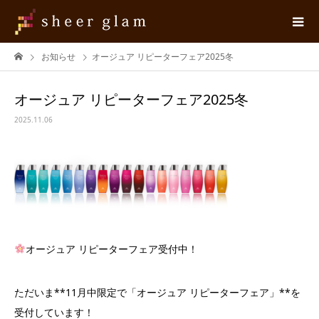
お知らせ
オージュア リピーターフェア2025冬
オージュア リピーターフェア2025冬
2025.11.06
オージュア リピーターフェア受付中！
ただいま**11月中限定で「オージュア リピーターフェア」**を
受付しています！