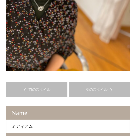
前のスタイル
次のスタイル
Name
ミディアム