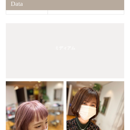
Data
ミディアム