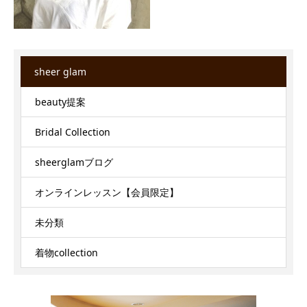
sheer glam
beauty提案
Bridal Collection
sheerglamブログ
オンラインレッスン【会員限定】
未分類
着物collection