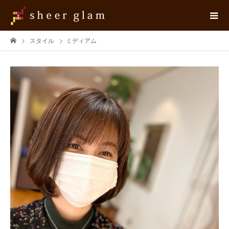
スタイル
ミディアム