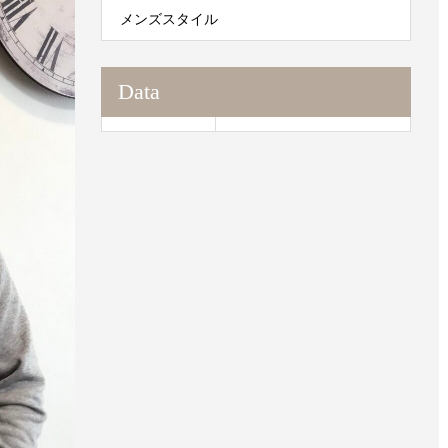
メンズスタイル
Data