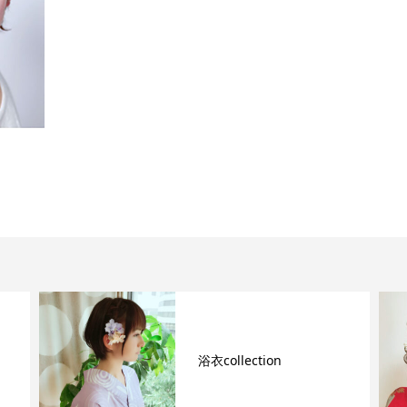
浴衣collection