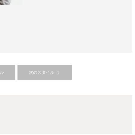
ル
次のスタイル