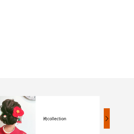
袴collection