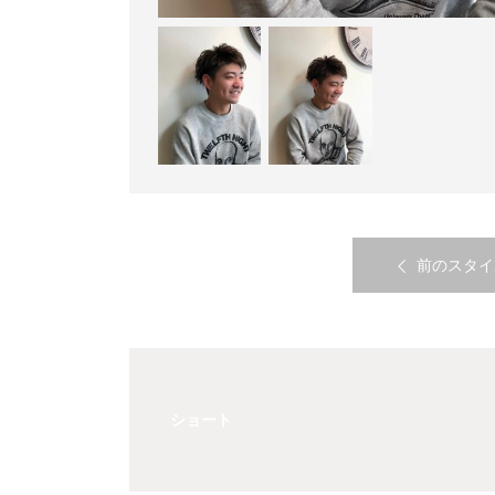
前のスタイ
ショート