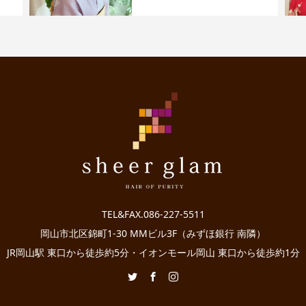
TEL&FAX.086-227-5511
岡山市北区錦町1-30 MMビル3F（みずほ銀行 南隣）
JR岡山駅 東口から徒歩約5分・イオンモール岡山 東口から徒歩約1分