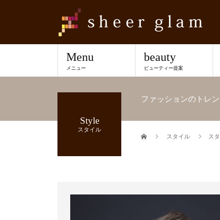
Menu
beauty
メニュー
ビューティー提案
ファッションのトレン
Style
スタイル
スタイル
スタ