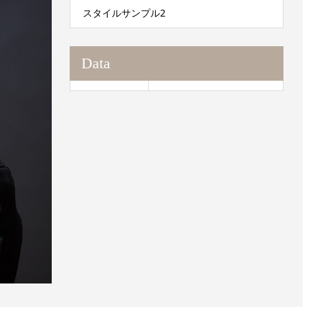
スタイルサンプル2
Data